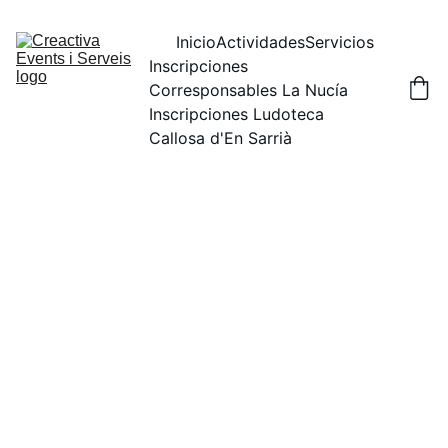
Inicio
Actividades
Servicios
Inscripciones 
Corresponsables La Nucía
Inscripciones Ludoteca 
Callosa d'En Sarrià