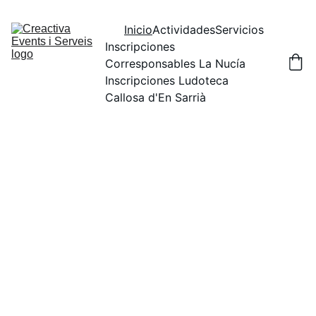
Inicio
Actividades
Servicios
Inscripciones 
Corresponsables La Nucía
Inscripciones Ludoteca 
Callosa d'En Sarrià